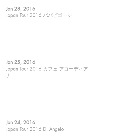
Jan 28, 2016
Japan Tour 2016 パパビゴージ
山田やーそ裕 ; ７strings guitar
ゲーリー杉田 ; Sing
Makiko Yoneda ; Piano
Jan 25, 2016
Japan Tour 2016 カフェ アコーディア
ナ
山田やーそ裕 ; ７strings guitar
ゲーリー杉田 ; Sing
Makiko Yoneda ; Piano
Jan 24, 2016
Japan Tour 2016 Di Angelo