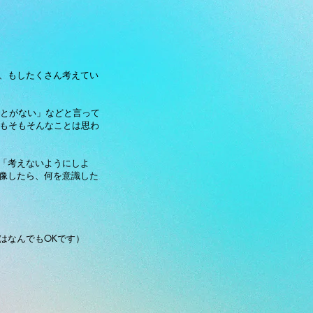
、もしたくさん考えてい
ことがない」などと言って
そもそもそんなことは思わ
「考えないようにしよ
像したら、何を意識した
はなんでもOKです）