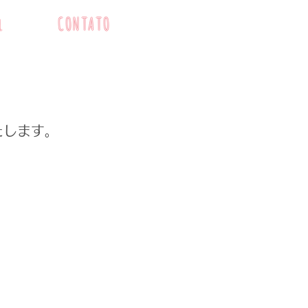
l
CONTATO
たします。