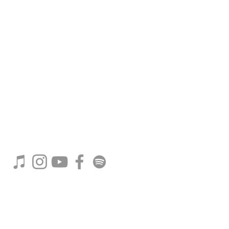
プライバシーポリシー