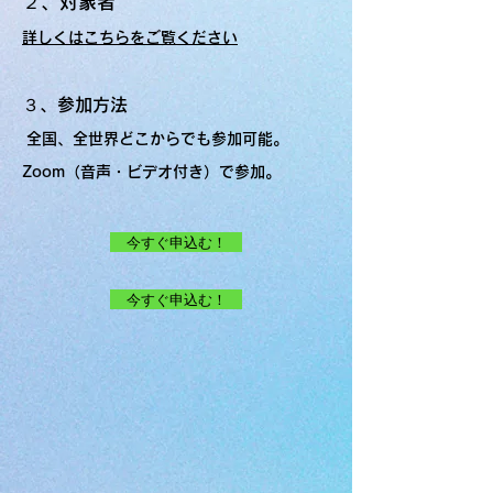
２、
対象者
詳しくはこちらをご覧ください
３、参加方法
全国、全世界どこからでも参加可能。
Zoom（音声・ビデオ付き）で参加。
今すぐ申込む！
今すぐ申込む！