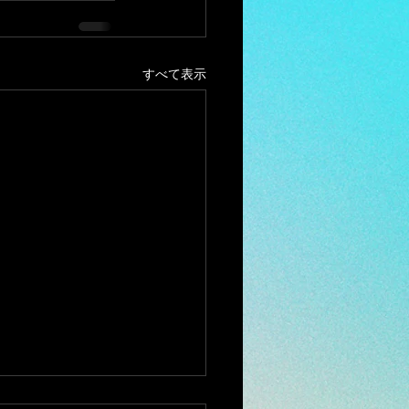
すべて表示