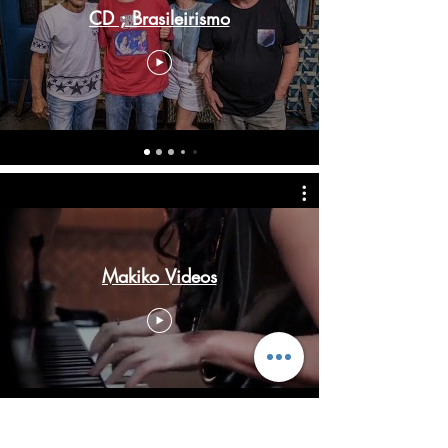
CD ; Brasileirismo
Makiko Videos