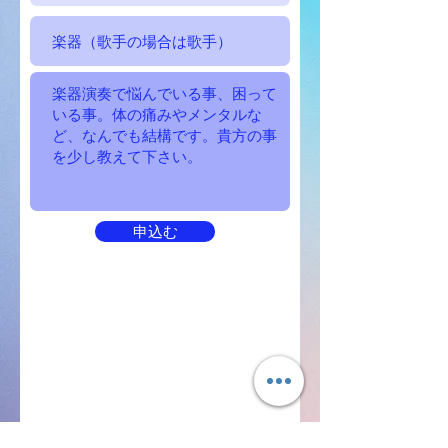
申込む
お申込み後は申込み確認のメールが届き
ます。迷惑メールにされてしまう場合が
ございますので、万が一受信してない場
合は迷惑メールもご確認ください。