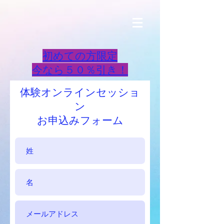
初めての方限定
今なら５０％引き！
体験オンラインセッショ
ン
お申込みフォーム