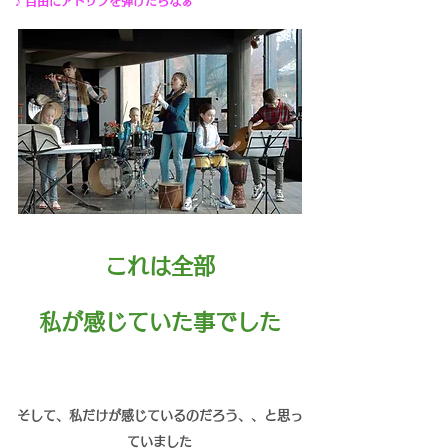
♪ 自由にアドリブを弾けたらなぁ
これは全部
私が感じていた事でした
そして、私だけが感じているのだろう、、と思っ
ていました