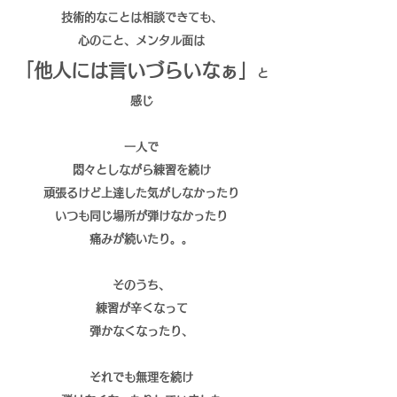
技術的なことは相談できても、
心のこと、メンタル面は
「他人には言いづらいなぁ」
と
感じ
一人で
悶々としながら練習を続け
頑張るけど上達した気がしなかったり
いつも同じ場所が弾けなかったり
痛みが続いたり。。
そのうち、
練習が辛くなって
弾かなくなったり、
それでも無理を続け