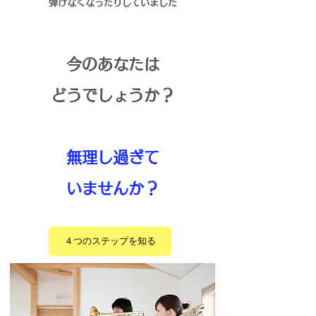
弾けなくなったりしていました
今の​あなたは
どうでしょうか？
​無理し過ぎて
いませんか？
４つのステップを知る