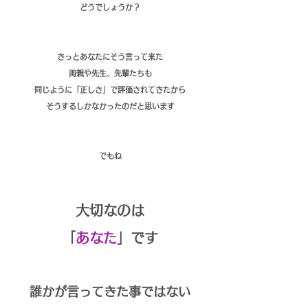
どうでしょうか？
きっとあなたにそう言って来た
両親や先生、先輩たちも
同じように「正しさ」で評価されてきたから
そうするしかなかったのだと思います
でもね
大切なのは
「
あなた
」です
誰かが言ってきた事ではない