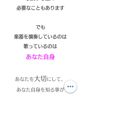
必要なこともあります
でも
楽器を演奏しているのは
歌っているのは
あなた自身
大切
あなたを
にして、
あなた自身を知る事が
あなたの想い描く
演奏を実現
する