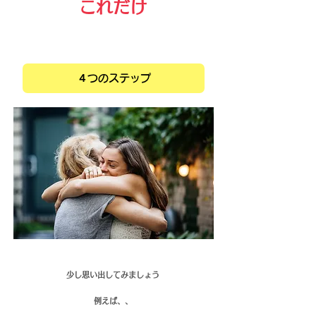
これだけ
４つのステップ
少し思い出してみましょう
例えば、、