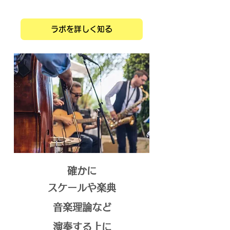
ラボを詳しく知る
確かに
スケールや楽典
音楽理論など
演奏する上に