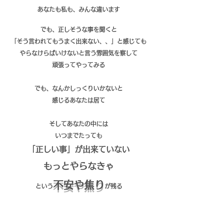
あなたも私も、みんな違います
でも、正しそうな事を聞くと
「そう言われてもうまく出来ない、、」と感じても
やらなけらばいけないと言う雰囲気を察して
頑張ってやってみる
でも、なんかしっくりいかないと
感じるあなたは居て
そしてあなたの中には
いつまでたっても
「正しい事」が出来ていない
もっとやらなきゃ
不安や焦り
という
が残る