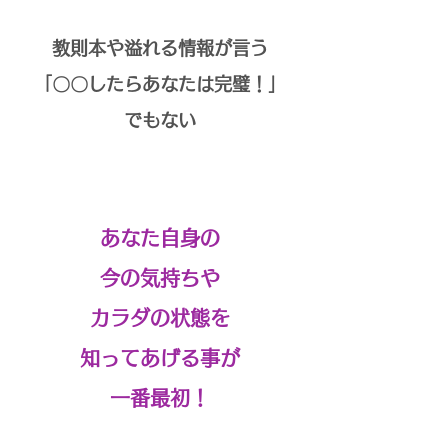
教則本や溢れる情報が言う
「〇〇したらあなたは完璧！」
でもない
あなた自身の
今の気持ちや
カラダの状態を
知ってあげる事が
一番最初
！