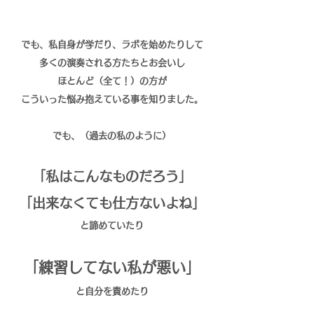
でも、私自身が学だり、ラボを始めたりして
多くの演奏される方たちとお会いし
ほとんど（全て！）の方が
こういった悩み抱えている事を知りました。
でも、（過去の私のように）
「私はこんなものだろう」
「出来なくても仕方ないよね」
と諦めていたり
「練習してない私が悪い」
と自分を責めたり