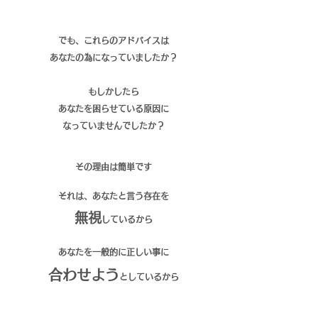
でも、これらのアドバイスは
あなたの為になっていましたか？
もしかしたら
あなたを困らせている原因に
なっていませんでしたか？
その理由は簡単です
それは、あなたと言う存在を
無視
しているから
あなたを一般的に正しい事
に
合わせよう
としているから