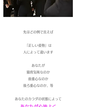
先ほどの例で言えば
「正しい姿勢」は
人によって違います
あなたが
猫背気味なのか
前重心なのか
後ろ重心なのか、等
あなたのカラダの状態によって
あなたが心地よく