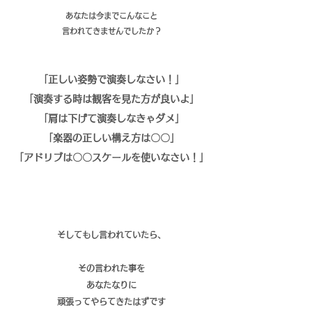
あなたは今までこんなこと
言われて
きませんでしたか？
「正しい姿勢で演奏しなさい！」
「演奏する時は観客を見た方が良いよ」
「肩は下げて演奏しなきゃダメ」
「楽器の正しい構え方は〇〇」
​「アドリブは〇〇スケールを使いなさい！」
​そしてもし言われていたら、
その言われた事を
あなたなりに
頑張ってやらてきたはずです