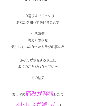
この辺りまでじっくり
あなたを知ってあげることで
生活習慣
考え方のクセ
気にしていなかったカラダの事など
あなたが想像する以上に
多くのことがわかっていき
その結果
痛みが軽減
カラダの
したり
ストレスが減った
り