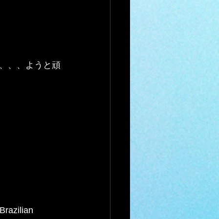
、、、ようと頑
Brazilian 