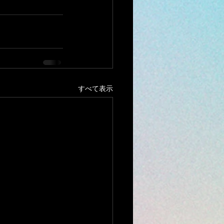
すべて表示