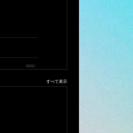
すべて表示