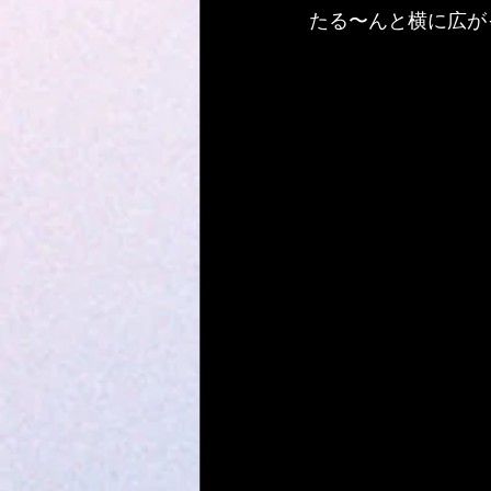
たる〜んと横に広がっ