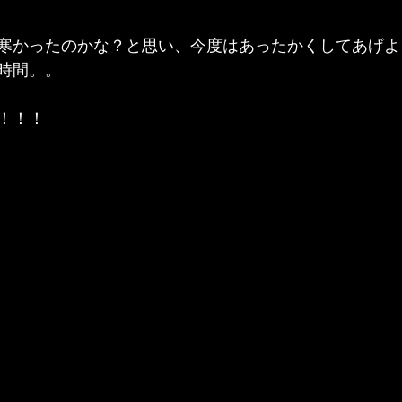
寒かったのかな？と思い、今度はあったかくしてあげよ
時間。。
！！！