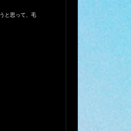
うと思って、毛